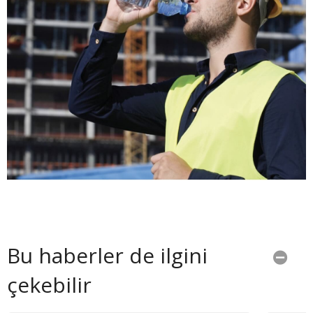
Bu haberler de ilgini
çekebilir