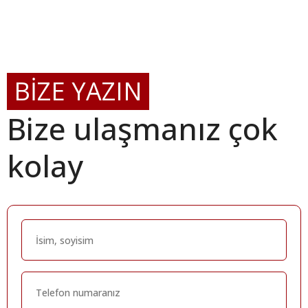
BİZE YAZIN
Bize ulaşmanız çok
kolay