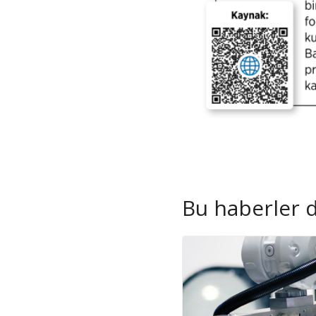
Bu haberler de