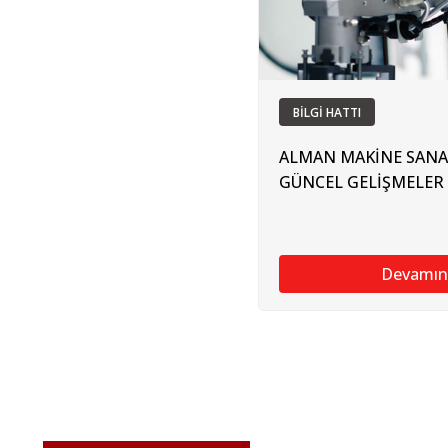
BİLGİ HATTI
ALMAN MAKİNE SANA
GÜNCEL GELİŞMELER
Devamın