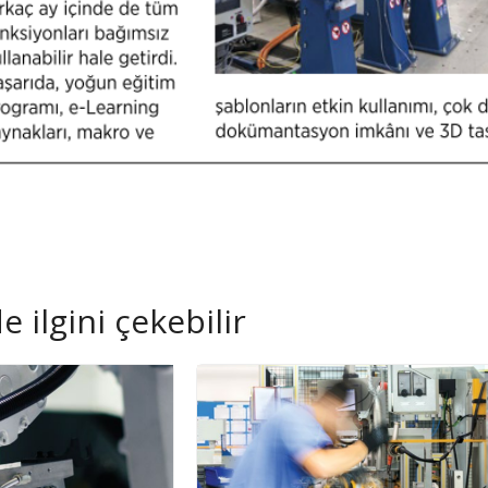
 ilgini çekebilir