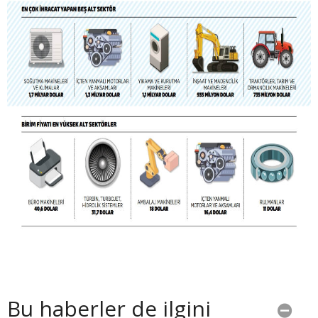
Bu haberler de ilgini