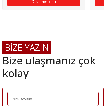
Devamını oku
BİZE YAZIN
Bize ulaşmanız çok
kolay