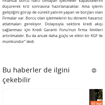
Finansal borcu harcı olmayan işletmeler kapasitelerini
düşürerek kriz sonrasına hazırlanacaklar. Ama işlerin
geliştiğini görüp de sürekli yatırım yapan ve borçları olan
Firmalar var. Borcu olan işletmelerin bu dönemi hasarsız
atlatmaları gerekiyor. Dolayısıyla sektöre kredi akışı
sağlanması için Kredi Garanti Fonu’nun firma limitleri
artırılmalıdır. Bu da ancak daha güçlü ve etkin bir KGF ile
mümkündür” dedi.
Bu haberler de ilgini
çekebilir