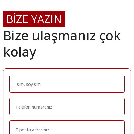
BİZE YAZIN
Bize ulaşmanız çok
kolay