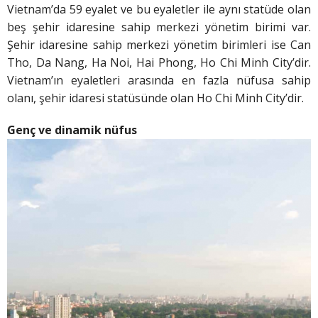
Vietnam’da 59 eyalet ve bu eyaletler ile aynı statüde olan
beş şehir idaresine sahip merkezi yönetim birimi var.
Şehir idaresine sahip merkezi yönetim birimleri ise Can
Tho, Da Nang, Ha Noi, Hai Phong, Ho Chi Minh City’dir.
Vietnam’ın eyaletleri arasında en fazla nüfusa sahip
olanı, şehir idaresi statüsünde olan Ho Chi Minh City’dir.
Genç ve dinamik nüfus