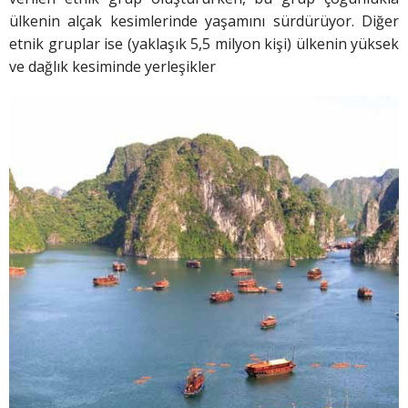
ülkenin alçak kesimlerinde yaşamını sürdürüyor. Diğer
etnik gruplar ise (yaklaşık 5,5 milyon kişi) ülkenin yüksek
ve dağlık kesiminde yerleşikler