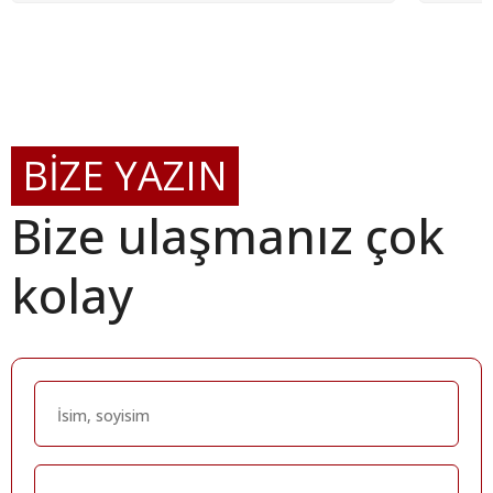
BİZE YAZIN
Bize ulaşmanız çok
kolay