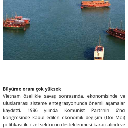
Büyüme oranı çok yüksek
Vietnam özellikle savaş sonrasında, ekonomisinde ve
uluslararası sisteme entegrasyonunda önemli aşamalar
kaydetti. 1986 yılında Komünist Parti’nin 6’ncı
kongresinde kabul edilen ekonomik değişim (Doi Moi)
politikası ile özel sektörün desteklenmesi kararı alındı ve