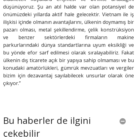
düşünüyoruz. Şu an atıl halde var olan potansiyel de
önümüzdeki yıllarda aktif hale gelecektir. Vietnam ile iş
ilişkisi içinde olmanın avantajlarını, ülkenin doymamış bir
pazarı olması, metal şekillendirme, çelik konstrüksiyon
ve benzer sektörlerdeki firmaların makine
parkurlarındaki dünya standartlarına uyum eksikliği ve
bu yönde efor sarf edilmesi olarak sıralayabiliriz. Fakat
ülkenin dış ticarete açık bir yapıya sahip olmaması ve bu
konudaki amatörlükleri, gümrük mevzuatları ve vergiler
bizim için dezavantaj sayılabilecek unsurlar olarak öne
çıkıyor.”
Bu haberler de ilgini
çekebilir