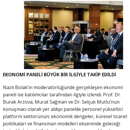
EKONOMİ PANELİ BÜYÜK BİR İLGİYLE TAKİP EDİLDİ
Nazlı Bolak’ın moderatörlüğünde gerçekleşen ekonomi
paneli ise katılımcılar tarafından ilgiyle izlendi. Prof. Dr.
Burak Arzova, Murat Sağman ve Dr. Selçuk Mutlu’nun
konuşmacı olarak yer aldıpı panelde personel yükseltici
platform sektörünün; ekonomik dengeler, küresel ticaret
politikaları ve finansman modelleri ekseninde geleceği