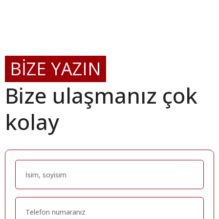
BİZE YAZIN
Bize ulaşmanız çok
kolay