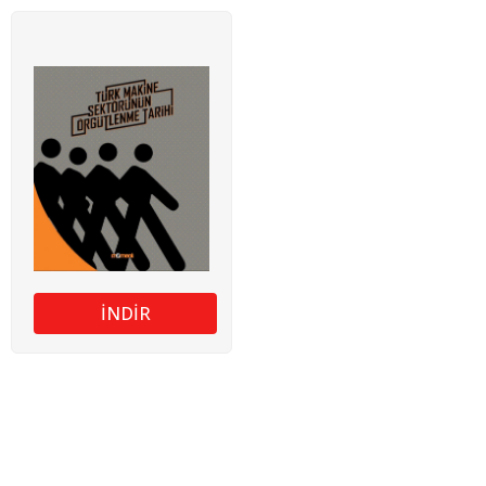
İNDİR