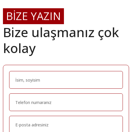
BİZE YAZIN
Bize ulaşmanız çok
kolay