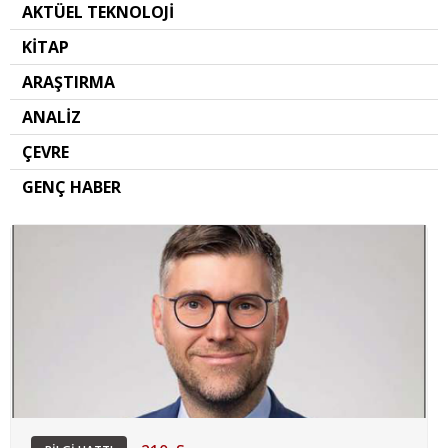
AKTÜEL TEKNOLOJİ
KİTAP
ARAŞTIRMA
ANALİZ
ÇEVRE
GENÇ HABER