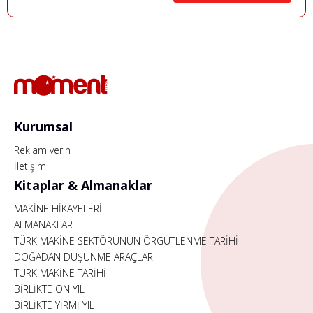
Kurumsal
Reklam verin
İletişim
Kitaplar & Almanaklar
MAKİNE HİKAYELERİ
ALMANAKLAR
TÜRK MAKİNE SEKTÖRÜNÜN ÖRGÜTLENME TARİHİ
DOĞADAN DÜŞÜNME ARAÇLARI
TÜRK MAKİNE TARİHİ
BİRLİKTE ON YIL
BİRLİKTE YİRMİ YIL