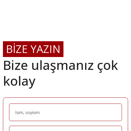
BİZE YAZIN
Bize ulaşmanız çok
kolay