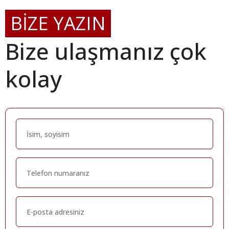
BİZE YAZIN
Bize ulaşmanız çok
kolay