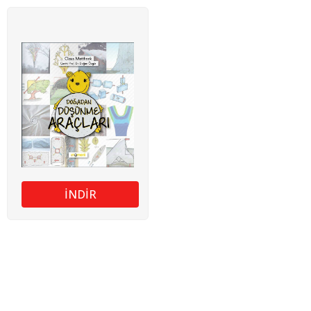
İNDİR