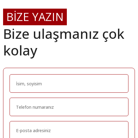
BİZE YAZIN
Bize ulaşmanız çok
kolay