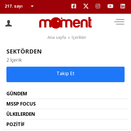
Ana sayfa
İçerikler
SEKTÖRDEN
2 İçerik
Takip Et
GÜNDEM
MSSP FOCUS
ÜLKELERDEN
POZİTİF