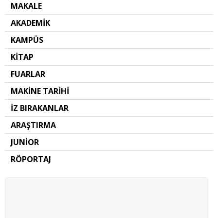
MAKALE
AKADEMİK
KAMPÜS
KİTAP
FUARLAR
MAKİNE TARİHİ
İZ BIRAKANLAR
ARAŞTIRMA
JUNİOR
RÖPORTAJ