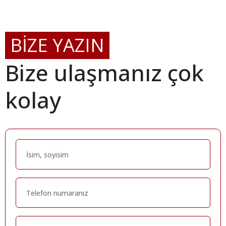
BİZE YAZIN
Bize ulaşmanız çok
kolay