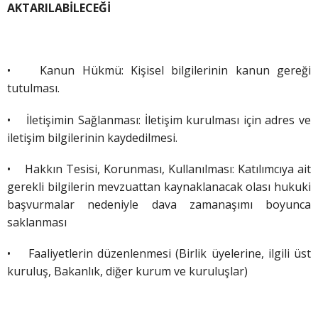
AKTARILABİLECEĞİ
•
Kanun Hükmü: Kişisel bilgilerinin kanun gereği
tutulması.
•
İletişimin Sağlanması: İletişim kurulması için adres ve
iletişim bilgilerinin kaydedilmesi.
•
Hakkın Tesisi, Korunması, Kullanılması: Katılımcıya ait
gerekli bilgilerin mevzuattan kaynaklanacak olası hukuki
başvurmalar nedeniyle dava zamanaşımı boyunca
saklanması
• Faaliyetlerin düzenlenmesi (Birlik üyelerine, ilgili üst
kuruluş, Bakanlık, diğer kurum ve kuruluşlar)