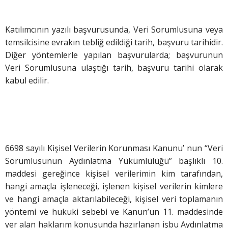
Katılımcının yazılı başvurusunda, Veri Sorumlusuna veya
temsilcisine evrakın tebliğ edildiği tarih, başvuru tarihidir.
Diğer yöntemlerle yapılan başvurularda; başvurunun
Veri Sorumlusuna ulaştığı tarih, başvuru tarihi olarak
kabul edilir.
6698 sayılı Kişisel Verilerin Korunması Kanunu’ nun “Veri
Sorumlusunun Aydınlatma Yükümlülüğü” başlıklı 10.
maddesi gereğince kişisel verilerimin kim tarafından,
hangi amaçla işleneceği, işlenen kişisel verilerin kimlere
ve hangi amaçla aktarılabileceği, kişisel veri toplamanın
yöntemi ve hukuki sebebi ve Kanun’un 11. maddesinde
yer alan haklarım konusunda hazırlanan işbu Aydınlatma