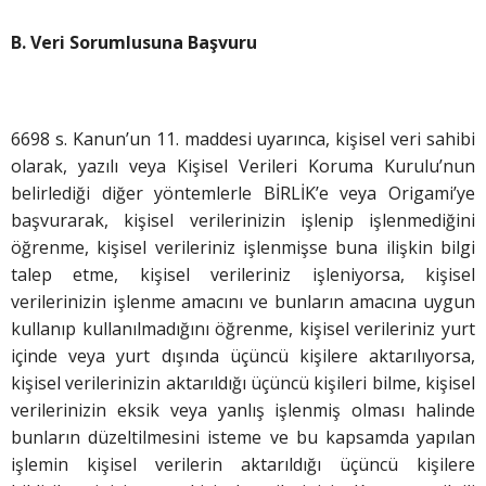
B. Veri Sorumlusuna Başvuru
6698 s. Kanun’un 11. maddesi uyarınca, kişisel veri sahibi
olarak, yazılı veya Kişisel Verileri Koruma Kurulu’nun
belirlediği diğer yöntemlerle BİRLİK’e veya Origami’ye
başvurarak, kişisel verilerinizin işlenip işlenmediğini
öğrenme, kişisel verileriniz işlenmişse buna ilişkin bilgi
talep etme, kişisel verileriniz işleniyorsa, kişisel
verilerinizin işlenme amacını ve bunların amacına uygun
kullanıp kullanılmadığını öğrenme, kişisel verileriniz yurt
içinde veya yurt dışında üçüncü kişilere aktarılıyorsa,
kişisel verilerinizin aktarıldığı üçüncü kişileri bilme, kişisel
verilerinizin eksik veya yanlış işlenmiş olması halinde
bunların düzeltilmesini isteme ve bu kapsamda yapılan
işlemin kişisel verilerin aktarıldığı üçüncü kişilere