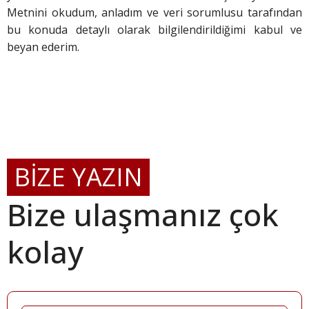
Metnini okudum, anladım ve veri sorumlusu tarafından
bu konuda detaylı olarak bilgilendirildiğimi kabul ve
beyan ederim.
BİZE YAZIN
Bize ulaşmanız çok
kolay