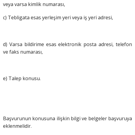
veya varsa kimlik numarası,
c) Tebligata esas yerleşim yeri veya iş yeri adresi,
d) Varsa bildirime esas elektronik posta adresi, telefon
ve faks numarası,
e) Talep konusu.
Başvurunun konusuna ilişkin bilgi ve belgeler başvuruya
eklenmelidir.