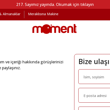
217. Sayımız yayında. Okumak için tıklayın
 & Almanaklar
Meraklısına Makine
Bize ulaş
m ve içeriği hakkında görüşlerinizi
 paylaşınız.