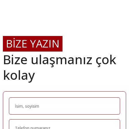
BİZE YAZIN
Bize ulaşmanız çok
kolay