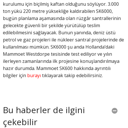
kurulumu için biçilmiş kaftan olduğunu söylüyor. 3.000
ton yükü 220 metre yüksekliğe kaldırabilen SK6000,
bugün planlama aşamasında olan rüzgâr santrallerinin
gelecekte güvenli bir şekilde yürütülüp teslim
edilebilmesini sağlayacak. Bunun yanında, deniz üstü
petrol ve gaz projeleri ile nükleer santral projelerinde de
kullanılması mümkün. SK6000 şu anda Hollanda’daki
Mammoet Westdorpe tesisinde test ediliyor ve yılın
ilerleyen zamanlarında ilk projesine konuşlandırılmaya
hazır durumda. Mammoet SK600 hakkında ayrıntılı
bilgiler için
burayı
tıklayarak takip edebilirsiniz.
Bu haberler de ilgini
çekebilir