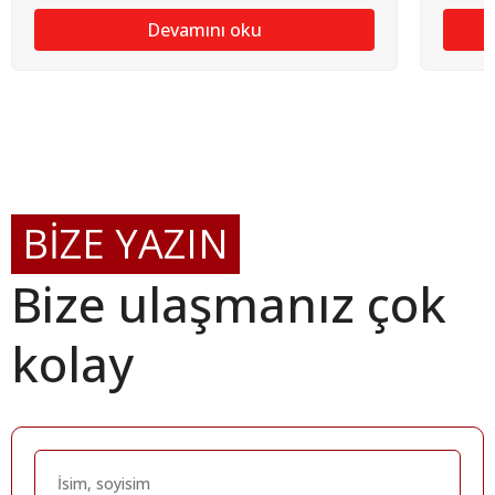
Devamını oku
BİZE YAZIN
Bize ulaşmanız çok
kolay