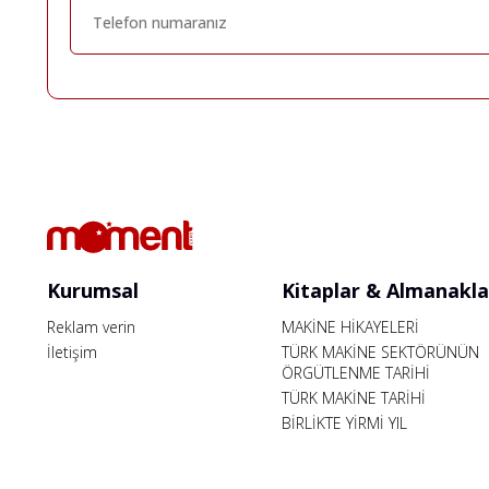
Kurumsal
Kitaplar & Almanakla
Reklam verin
MAKİNE HİKAYELERİ
İletişim
TÜRK MAKİNE SEKTÖRÜNÜN
ÖRGÜTLENME TARİHİ
TÜRK MAKİNE TARİHİ
BİRLİKTE YİRMİ YIL