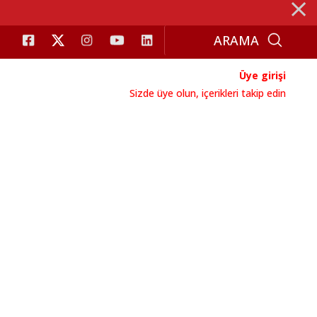
⨯
Üye girişi
Sizde üye olun, içerikleri takip edin