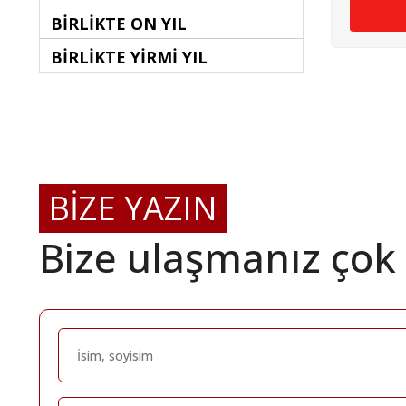
BİRLİKTE ON YIL
BİRLİKTE YİRMİ YIL
BİZE YAZIN
Bize ulaşmanız çok