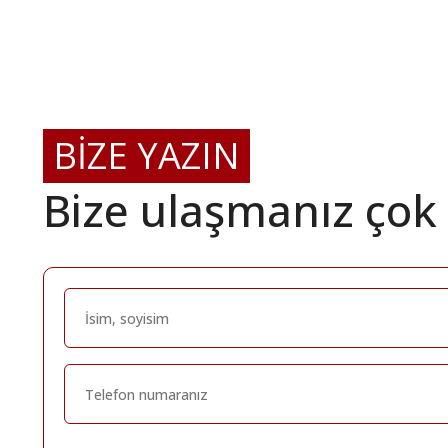
BİZE YAZIN
Bize ulaşmanız çok