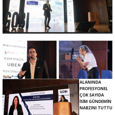
ALANINDA
PROFESYONEL
ÇOK SAYIDA
İSİM GÜNDEMİN
NABZINI TUTTU