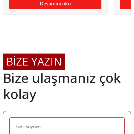
Devamını oku
BİZE YAZIN
Bize ulaşmanız çok
kolay