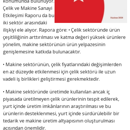
konumunda bulunuyor.
Çelik ve Makine Sanayi
Etkileşimi Raporu da bu
iki sektör arasındaki
ilişkiyi ele alıyor. Rapora göre: • Çelik sektöründe ürün
çeşitliliğinin arttırılması ve katma değeri yüksek ürünlere
yönelim, makine sektörünün ürün yelpazesinin
genişlemesine katkıda bulunacaktır.
• Makine sektörünün, çelik fiyatlarındaki değişimlerden
en az düzeyde etkilenmesi için çelik sektörü ile uzun
vadeli iş birlikleri geliştirmesi gerekmektedir.
• Makine sektöründe üretimde kullanılan ancak iç
piyasada üretilmeyen çelik ürünlerinin tespit edilerek,
yurt içinde üretim imkânlarının araştırılması ve bu
ürünlerin desteklenmesi, yurt içinde sürdürülebilir bir
tedarik ve makine üretim altyapısının oluşturulması
açısından önemlidir.