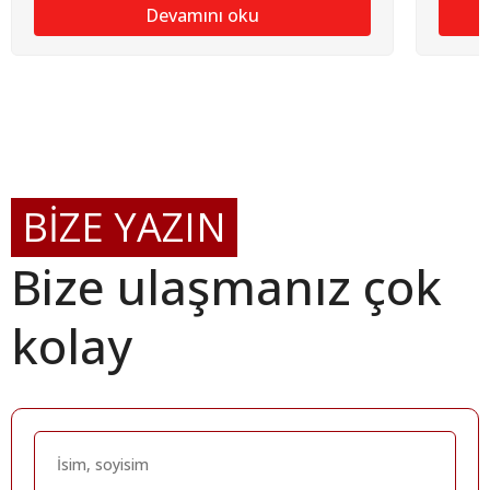
Devamını oku
BİZE YAZIN
Bize ulaşmanız çok
kolay