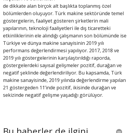
de dikkate alan birçok alt başlıkta toplanmış özel
bölümlerden oluşuyor. Türk makine sektöründe temel
göstergelerin, faaliyet gösteren şirketlerin mali
yapılarının, teknoloji faaliyetleri ile dış ticaretteki
etkinliklerinin ele alındığı çalışmanın son bölümünde ise
Türkiye ve dünya makine sanayisinin 2019 yılı
performans değerlendirmesi yapılıyor. 2017, 2018 ve
2019 yılı göstergelerinin karşılaştırıldığı raporda,
göstergelerdeki sayısal gelişmeler pozitif, durağan ve
negatif şeklinde değerlendiriliyor. Bu kapsamda, Türk
makine sanayisinde, 2019 yılında değerlendirme yapılan
21 göstergeden 11’inde pozitif, ikisinde durağan ve
sekizinde negatif gelişme yaşadığı görülüyor.
Bu haberler de ilgini