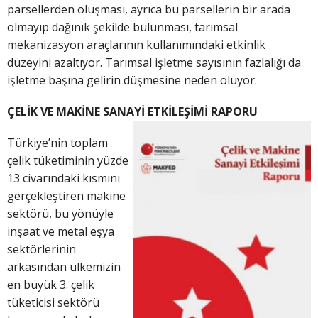
parsellerden oluşması, ayrıca bu parsellerin bir arada
olmayıp dağınık şekilde bulunması, tarımsal
mekanizasyon araçlarının kullanımındaki etkinlik
düzeyini azaltıyor. Tarımsal işletme sayısının fazlalığı da
işletme başına gelirin düşmesine neden oluyor.
ÇELİK VE MAKİNE SANAYİ ETKİLEŞİMİ RAPORU
Türkiye’nin toplam
çelik tüketiminin yüzde
13 civarındaki kısmını
gerçekleştiren makine
sektörü, bu yönüyle
inşaat ve metal eşya
sektörlerinin
arkasından ülkemizin
en büyük 3. çelik
tüketicisi sektörü