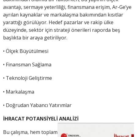
avantajı, sermaye yeterliliği, finansmana erişim, Ar-Ge’ye
ayrılan kaynaklar ve markalaşma bakımından kısıtlar
yarattığı görülüyor. Hedef pazarlar ve rakip ülke
düzeyinde, sektör için strateji önerileri raporda beş
başlıkta bir araya getiriliyor.
• Ölçek Büyütülmesi
• Finansman Sağlama
• Teknoloji Geliştirme
• Markalaşma
• Doğrudan Yabancı Yatırımlar
İHRACAT POTANSİYELİ ANALİZİ
Bu çalışma, hem toplam