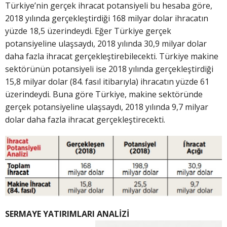
Türkiye’nin gerçek ihracat potansiyeli bu hesaba göre,
2018 yılında gerçekleştirdiği 168 milyar dolar ihracatın
yüzde 18,5 üzerindeydi. Eğer Türkiye gerçek
potansiyeline ulaşsaydı, 2018 yılında 30,9 milyar dolar
daha fazla ihracat gerçekleştirebilecekti. Türkiye makine
sektörünün potansiyeli ise 2018 yılında gerçekleştirdiği
15,8 milyar dolar (84. fasıl itibarıyla) ihracatın yüzde 61
üzerindeydi. Buna göre Türkiye, makine sektöründe
gerçek potansiyeline ulaşsaydı, 2018 yılında 9,7 milyar
dolar daha fazla ihracat gerçekleştirecekti.
SERMAYE YATIRIMLARI ANALİZİ