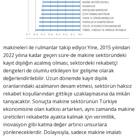
makineleri ile rulmanlar takip ediyor.Yine, 2015 yılından
2022 yılına kadar geçen süre-de makine sektöründeki
kayıt dışılığın azalmış olması, sektördeki rekabetçi
dengeleri de olumlu etkileyen bir gelişme olarak
değerlendirilebilir. Uzun dönemde kayıt dışılık
oranlarındaki azalmanın devam etmesi, sektörün haksız
rekabet koşullarından gittikçe uzaklaşmasına da imkân
tanıyacaktır. Sonuçta makine sektörünün Türkiye
ekonomisine olan katkısı artarken, aynı zamanda makine
üreticileri rekabette ayakta kalmak için verimlilik,
inovasyon gibi katma değer artırıcı unsurlara
yönleneceklerdir. Dolayısıyla, sadece makine imalatı