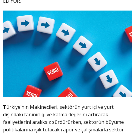
EDİYOR.
T
ürkiye’nin Makinecileri, sektörün yurt içi ve yurt
dışındaki tanınırlığı ve katma değerini artıracak
faaliyetlerini aralıksız sürdürürken, sektörün büyüme
politikalarına ışık tutacak rapor ve çalışmalarla sektör