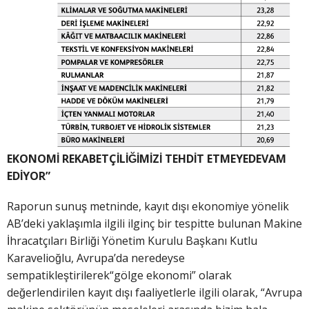
EKONOMİ REKABETÇİLİĞİMİZİ TEHDİT ETMEYEDEVAM
EDİYOR”
Raporun sunuş metninde, kayıt dışı ekonomiye yönelik
AB’deki yaklaşımla ilgili ilginç bir tespitte bulunan Makine
İhracatçıları Birliği Yönetim Kurulu Başkanı Kutlu
Karavelioğlu, Avrupa’da neredeyse
sempatikleştirilerek“gölge ekonomi” olarak
değerlendirilen kayıt dışı faaliyetlerle ilgili olarak, “Avrupa