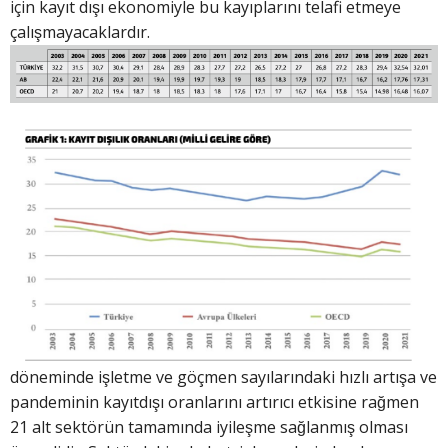
için kayıt dışı ekonomiyle bu kayıplarını telafi etmeye
çalışmayacaklardır.
döneminde işletme ve göçmen sayılarındaki hızlı artışa ve
pandeminin kayıtdışı oranlarını artırıcı etkisine rağmen
21 alt sektörün tamamında iyileşme sağlanmış olması