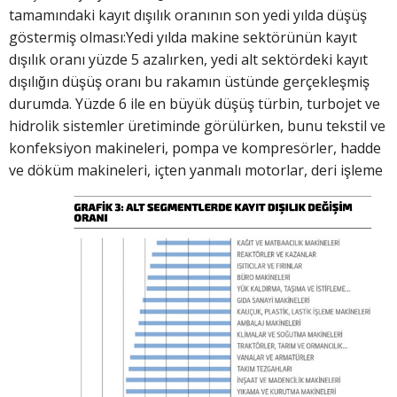
tamamındaki kayıt dışılık oranının son yedi yılda düşüş
göstermiş olması:Yedi yılda makine sektörünün kayıt
dışılık oranı yüzde 5 azalırken, yedi alt sektördeki kayıt
dışılığın düşüş oranı bu rakamın üstünde gerçekleşmiş
durumda. Yüzde 6 ile en büyük düşüş türbin, turbojet ve
hidrolik sistemler üretiminde görülürken, bunu tekstil ve
konfeksiyon makineleri, pompa ve kompresörler, hadde
ve döküm makineleri, içten
yanmalı motorlar, deri işleme