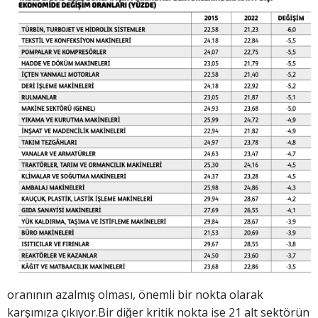
oranının azalmış olması, önemli bir nokta olarak
karşımıza çıkıyor.Bir diğer kritik nokta ise 21 alt sektörün