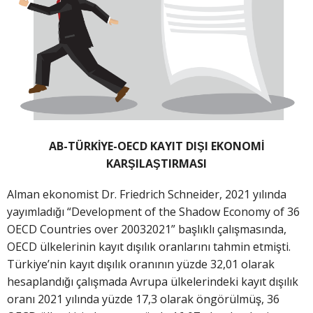
AB-TÜRKİYE-OECD KAYIT DIŞI EKONOMİ
KARŞILAŞTIRMASI
Alman ekonomist Dr. Friedrich Schneider, 2021 yılında
yayımladığı “Development of the Shadow Economy of 36
OECD Countries over 20032021” başlıklı çalışmasında,
OECD ülkelerinin kayıt dışılık oranlarını tahmin etmişti.
Türkiye’nin kayıt dışılık oranının yüzde 32,01 olarak
hesaplandığı çalışmada Avrupa ülkelerindeki kayıt dışılık
oranı 2021 yılında yüzde 17,3 olarak öngörülmüş, 36