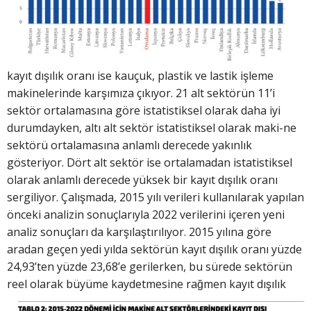
kayıt dışılık oranı ise kauçuk, plastik ve lastik işleme
makinelerinde karşımıza çıkıyor. 21 alt sektörün 11’i
sektör ortalamasına göre istatistiksel olarak daha iyi
durumdayken, altı alt sektör istatistiksel olarak maki-ne
sektörü ortalamasına anlamlı derecede yakınlık
gösteriyor. Dört alt sektör ise ortalamadan istatistiksel
olarak anlamlı derecede yüksek bir kayıt dışılık oranı
sergiliyor. Çalışmada, 2015 yılı verileri kullanılarak yapılan
önceki analizin sonuçlarıyla 2022 verilerini içeren yeni
analiz sonuçları da karşılaştırılıyor. 2015 yılına göre
aradan geçen yedi yılda sektörün kayıt dışılık oranı yüzde
24,93’ten yüzde 23,68’e gerilerken, bu sürede sektörün
reel
olarak büyüme kaydetmesine rağmen kayıt dışılık