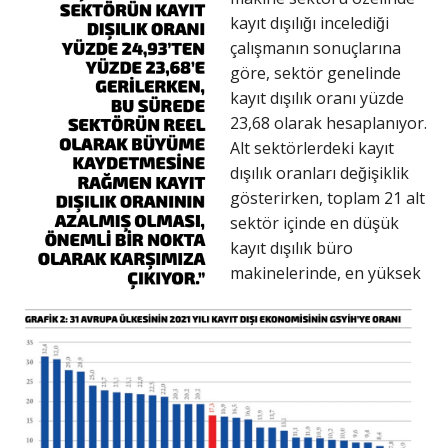
kayıt dışılığı incelediği
çalışmanın sonuçlarına
göre, sektör genelinde
kayıt dışılık oranı yüzde
23,68 olarak hesaplanıyor.
Alt sektörlerdeki kayıt
dışılık oranları değişiklik
gösterirken, toplam 21 alt
sektör içinde en düşük
kayıt dışılık büro
makinelerinde, en yüksek