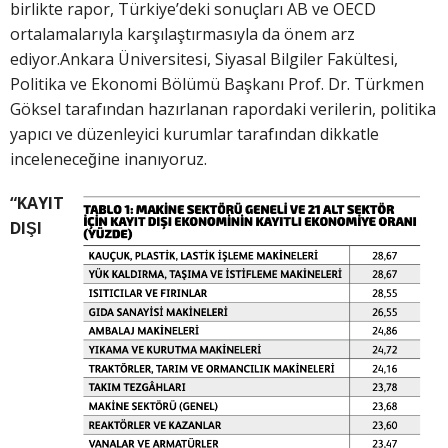
birlikte rapor, Türkiye’deki sonuçları AB ve OECD
ortalamalarıyla karşılaştırmasıyla da önem arz
ediyor.Ankara Üniversitesi, Siyasal Bilgiler Fakültesi,
Politika ve Ekonomi Bölümü Başkanı Prof. Dr. Türkmen
Göksel tarafından hazırlanan rapordaki verilerin, politika
yapıcı ve düzenleyici kurumlar tarafından dikkatle
inceleneceğine inanıyoruz.
“KAYIT
DIŞI