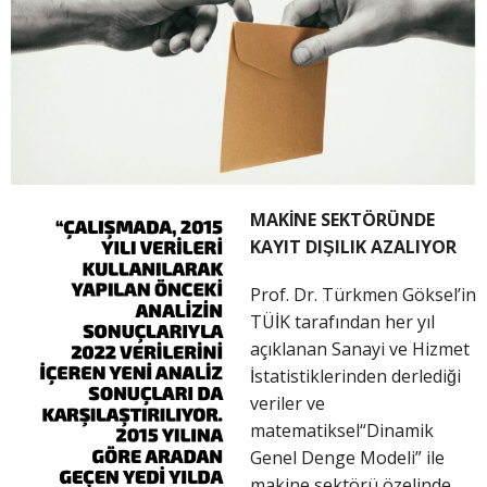
MAKİNE SEKTÖRÜNDE
KAYIT DIŞILIK AZALIYOR
Prof. Dr. Türkmen Göksel’in
TÜİK tarafından her yıl
açıklanan Sanayi ve Hizmet
İstatistiklerinden derlediği
veriler ve
matematiksel“Dinamik
Genel Denge Modeli” ile
makine sektörü özelinde