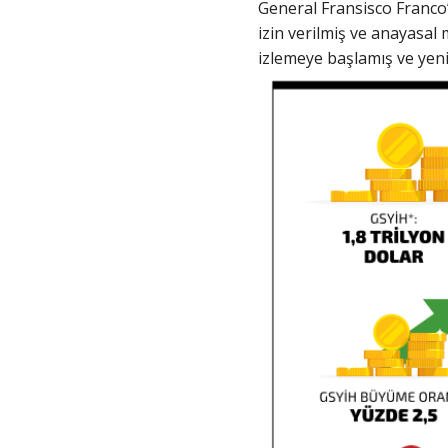
General Fransisco Franco
izin verilmiş ve anayasal 
izlemeye başlamış ve yeni