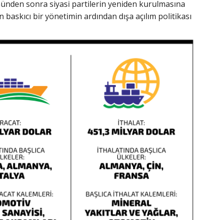
ünden sonra siyasi partilerin yeniden kurulmasına
 baskıcı bir yönetimin ardından dışa açılım politikası