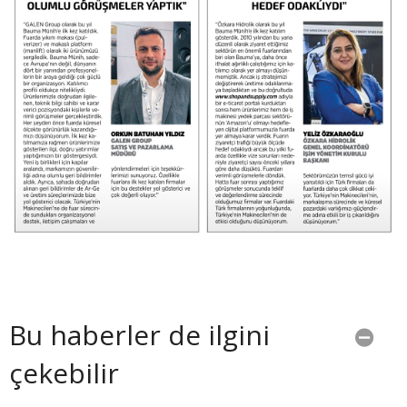
Bu haberler de ilgini
çekebilir