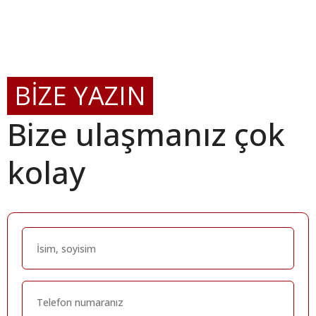
BİZE YAZIN
Bize ulaşmanız çok
kolay