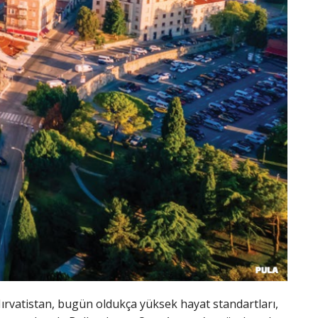
Hırvatistan, bugün oldukça yüksek hayat standartları,