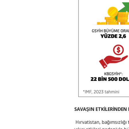
SAVAŞIN ETKİLERİNDE
Hırvatistan, bağımsızlığı