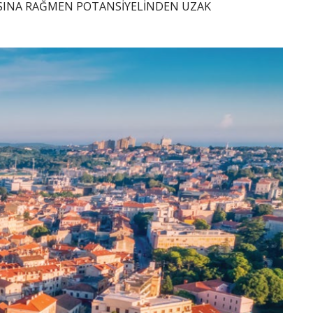
MASINA RAĞMEN POTANSİYELİNDEN UZAK