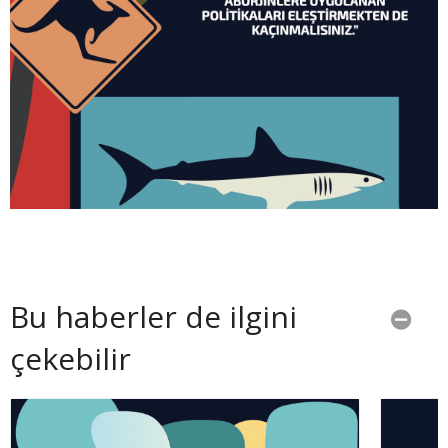
Bu haberler de ilgini
çekebilir