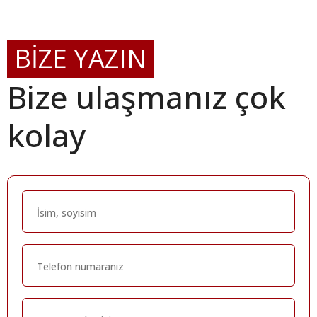
BİZE YAZIN
Bize ulaşmanız çok
kolay