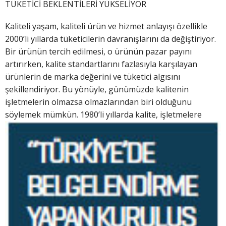
TÜKETİCİ BEKLENTİLERİ YÜKSELİYOR
Kaliteli yaşam, kaliteli ürün ve hizmet anlayışı özellikle
2000’li yıllarda tüketicilerin davranışlarını da değiştiriyor.
Bir ürünün tercih edilmesi, o ürünün pazar payını
artırırken, kalite standartlarını fazlasıyla karşılayan
ürünlerin de marka değerini ve tüketici algısını
şekillendiriyor. Bu yönüyle, günümüzde kalitenin
işletmelerin olmazsa olmazlarından biri olduğunu
söylemek mümkü
n. 1980’li yıllarda kalite, işletmelere