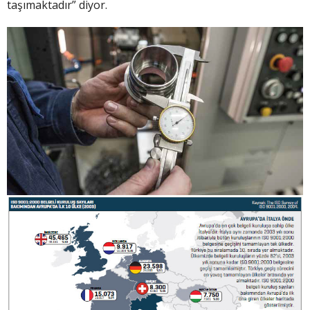
taşımaktadır” diyor.