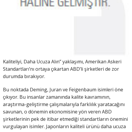
Kaliteliyi, Daha Ucuza Alın” yaklaşımı, Amerikan Askeri
Standartları’nı ortaya çıkartan ABD’li şirketleri de zor
durumda bırakıyor.
Bu noktada Deming, Juran ve Feigenbaum isimleri öne
çıkıyor. Bu insanlar zamanında kalite kavramının,
araştırma-geliştirme çalışmalarıyla farklılık yaratacağını
savunan, o dönemin ekonomisine yön veren ABD
şirketlerinin pek de itibar etmediği standartların önemini
vurgulayan isimler. Japonların kaliteli ürünü daha ucuza