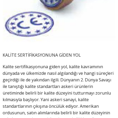
KALİTE SERTİFİKASYONUNA GİDEN YOL
Kalite sertifikasyonuna giden yol, kalite kavramının
dünyada ve ülkemizde nasıl algılandığı ve hangi süreçleri
geçirdiği ile de yakından ilgili. Dünyanın 2. Dünya Savaşı
ile tanıştığı kalite standartları askeri ürünlerin
üretiminde belirli bir kalite düzeyini tutturmayı zorunlu
kılmasıyla başlıyor. Yani askeri sanayi, kalite
standartlarının çıkışına öncülük ediyor. Amerikan
ordusunun, satın alımlarında belirli bir kalite düzeyinin