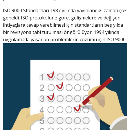
ISO 9000 Standartları 1987 yılında yayınlandığı zaman çok
geneldi. ISO protokolüne göre, gelişmelere ve değişen
ihtiyaçlara cevap verebilmesi için standartların beş yılda
bir revizyona tabi tutulması öngörülüyor. 1994 yılında
uygulamada yaşanan problemlerin çözümü için
ISO 9000