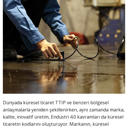
Dünyada küresel ticaret TTIP ve benzeri bölgesel
anlaşmalarla yeniden şekillenirken, aynı zamanda marka,
kalite, inovatif üretim, Endüstri 4.0 kavramları da küresel
ticaretin kodlarını oluşturuyor. Markanın, küresel