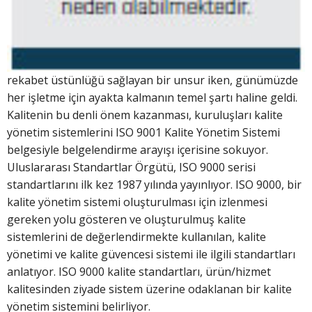
rekabet üstünlüğü sağlayan bir unsur iken, günümüzde
her işletme için ayakta kalmanın temel şartı haline geldi.
Kalitenin bu denli önem kazanması, kuruluşları kalite
yönetim sistemlerini ISO 9001 Kalite Yönetim Sistemi
belgesiyle belgelendirme arayışı içerisine sokuyor.
Uluslararası Standartlar Örgütü, ISO 9000 serisi
standartlarını ilk kez 1987 yılında yayınlıyor. ISO 9000, bir
kalite yönetim sistemi oluşturulması için izlenmesi
gereken yolu gösteren ve oluşturulmuş kalite
sistemlerini de değerlendirmekte kullanılan, kalite
yönetimi ve kalite güvencesi sistemi ile ilgili standartları
anlatıyor. ISO 9000 kalite standartları, ürün/hizmet
kalitesinden ziyade sistem üzerine odaklanan bir kalite
yönetim sistemini belirliyor.