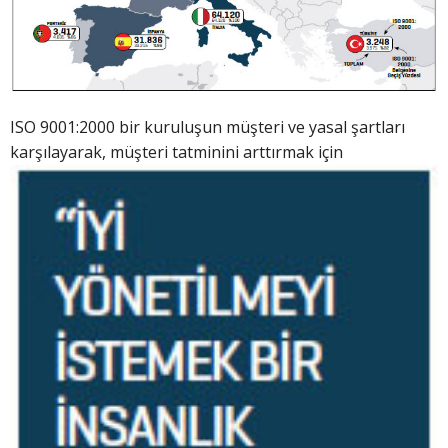
ISO 9001:2000 bir kuruluşun müşteri ve yasal şartları
karşılayarak, müşteri tatminini
arttırmak için