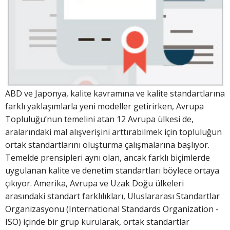
ABD ve Japonya, kalite kavramına ve kalite standartlarına
farklı yaklaşımlarla yeni modeller getirirken, Avrupa
Topluluğu’nun temelini atan 12 Avrupa ülkesi de,
aralarındaki mal alışverişini arttırabilmek için topluluğun
ortak standartlarını oluşturma çalışmalarına başlıyor.
Temelde prensipleri aynı olan, ancak farklı biçimlerde
uygulanan kalite ve denetim standartları böylece ortaya
çıkıyor. Amerika, Avrupa ve Uzak Doğu ülkeleri
arasındaki standart farklılıkları, Uluslararası Standartlar
Organizasyonu (International Standards Organization -
ISO) içinde bir grup kurularak, ortak standartlar