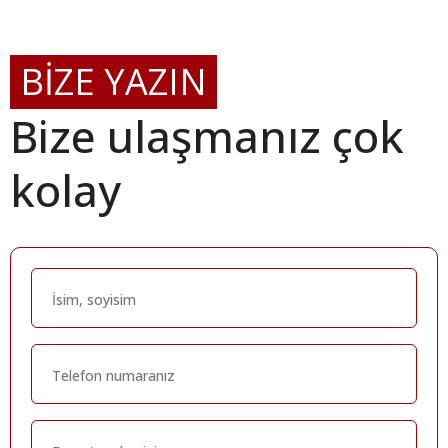
BİZE YAZIN
Bize ulaşmanız çok
kolay