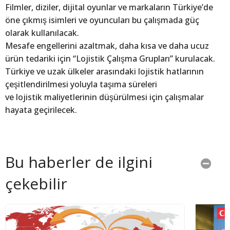
Filmler, diziler, dijital oyunlar ve markaların Türkiye’de
öne çıkmış isimleri ve oyuncuları bu çalışmada güç
olarak kullanılacak.
Mesafe engellerini azaltmak, daha kısa ve daha ucuz
ürün tedariki için “Lojistik Çalışma Grupları” kurulacak.
Türkiye ve uzak ülkeler arasındaki lojistik hatlarının
çeşitlendirilmesi yoluyla taşıma süreleri
ve lojistik maliyetlerinin düşürülmesi için çalışmalar
hayata geçirilecek.
Bu haberler de ilgini
çekebilir