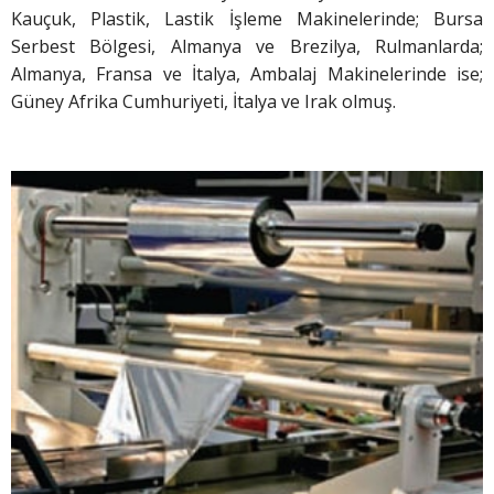
Kauçuk, Plastik, Lastik İşleme Makinelerinde; Bursa
Serbest Bölgesi, Almanya ve Brezilya, Rulmanlarda;
Almanya, Fransa ve İtalya, Ambalaj Makinelerinde ise;
Güney Afrika Cumhuriyeti, İtalya ve Irak olmuş.