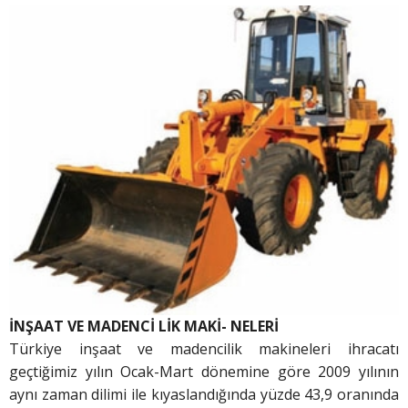
İNŞAAT VE MADENCİ LİK MAKİ- NELERİ
Türkiye inşaat ve madencilik makineleri ihracatı
geçtiğimiz yılın Ocak-Mart dönemine göre 2009 yılının
aynı zaman dilimi ile kıyaslandığında yüzde 43,9 oranında