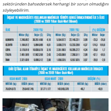
sektöründen
bahsedersek herhangi bir
sorun olmadığını
söyleyebilirim.