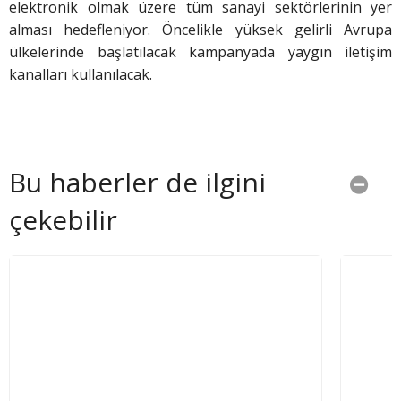
elektronik olmak üzere tüm sanayi sektörlerinin yer
alması hedefleniyor. Öncelikle yüksek gelirli Avrupa
ülkelerinde başlatılacak kampanyada yaygın iletişim
kanalları kullanılacak.
Bu haberler de ilgini
çekebilir