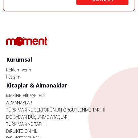
Kurumsal
Reklam verin
İletişim
Kitaplar & Almanaklar
MAKİNE HİKAYELERİ
ALMANAKLAR
TÜRK MAKİNE SEKTÖRÜNÜN ÖRGÜTLENME TARİHİ
DOĞADAN DÜŞÜNME ARAÇLARI
TÜRK MAKİNE TARİHİ
BİRLİKTE ON YIL