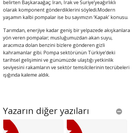
belirten Başkaraağaç; İran, Irak ve Suriye’yeağırlıklı
olarak komponent gönderdiklerini söyledi.Modern
yaşamın kalbi pompalar ise bu sayımızın ‘Kapak’ konusu.
Tarımdan, enerjiye kadar geniş bir yelpazede akışkanlara
yön veren pompalar; musluğumuzdan akan suyu,
aracımıza dolan benzini bizlere gönderen gizli
kahramanlar gibi. Pompa sektörünün Türkiye’deki
tarihsel gelişimini ve günümüzde ulaştığı yetkinlik
seviyesini rakamların ve sektör temsilcilerinin tecrübeleri
ışığında kaleme aldık.
Yazarın diğer yazıları