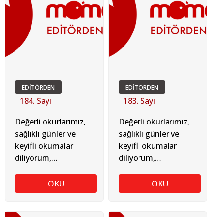
EDİTÖRDEN
EDİTÖRDEN
184. Sayı
183. Sayı
Değerli okurlarımız,
Değerli okurlarımız,
sağlıklı günler ve
sağlıklı günler ve
keyifli okumalar
keyifli okumalar
diliyorum,
diliyorum,
TUGAY SOYKAN
TUGAY SOYKAN
OKU
OKU