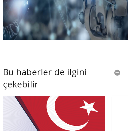
Bu haberler de ilgini
çekebilir