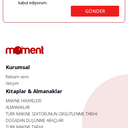
kabul ediyorum.
GÖNDER
Kurumsal
Reklam verin
İletişim
Kitaplar & Almanaklar
MAKİNE HİKAYELERİ
ALMANAKLAR
TÜRK MAKİNE SEKTÖRÜNÜN ÖRGÜTLENME TARİHİ
DOĞADAN DÜŞÜNME ARAÇLARI
TÜRK MAKİNE TARİHİ