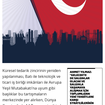
Küresel tedarik zincirinin yeniden
yapılanması, Batı ile teknolojik ve
ticari iş birliği imkânları ile Avrupa
Yeşil Mutabakatı’na uyum gibi
başlıklar bu tartışmaların
merkezinde yer alırken, Dünya