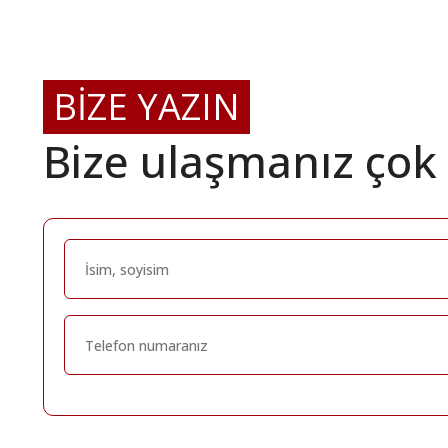
BİZE YAZIN
Bize ulaşmanız çok