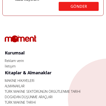
GÖNDER
Kurumsal
Reklam verin
İletişim
Kitaplar & Almanaklar
MAKİNE HİKAYELERİ
ALMANAKLAR
TÜRK MAKİNE SEKTÖRÜNÜN ÖRGÜTLENME TARİHİ
DOĞADAN DÜŞÜNME ARAÇLARI
TÜRK MAKİNE TARİHİ