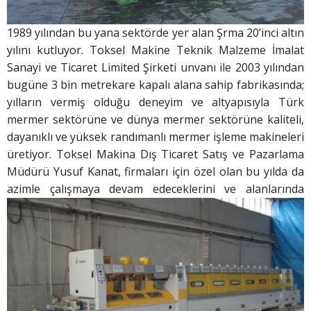
1989 yılından bu yana sektörde yer alan Şrma 20’inci altın
yılını kutluyor. Toksel Makine Teknik Malzeme İmalat
Sanayi ve Ticaret Limited Şirketi unvanı ile 2003 yılından
bugüne 3 bin metrekare kapalı alana sahip fabrikasında;
yılların vermiş olduğu deneyim ve altyapısıyla Türk
mermer sektörüne ve dünya mermer sektörüne kaliteli,
dayanıklı ve yüksek randımanlı mermer işleme makineleri
üretiyor. Toksel Makina Dış Ticaret Satış ve Pazarlama
Müdürü Yusuf Kanat, firmaları için özel olan bu yılda da
azimle
çalışmaya devam edeceklerini ve alanlarında