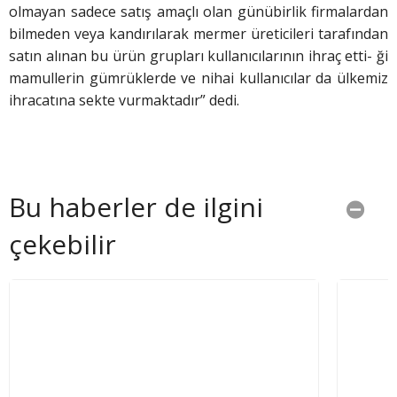
olmayan sadece satış amaçlı olan günübirlik firmalardan
bilmeden veya kandırılarak mermer üreticileri tarafından
satın alınan bu ürün grupları kullanıcılarının ihraç etti- ği
mamullerin gümrüklerde ve nihai kullanıcılar da ülkemiz
ihracatına sekte vurmaktadır” dedi.
Bu haberler de ilgini
çekebilir