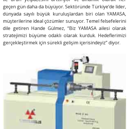
geçen gün daha da büyüyor. Sektöründe Türkiye’de lider,
dünyada sayılı büyük kuruluşlardan biri olan YAMASA,
müşterilerine ideal çözümler sunuyor. Temel felsefelerini
dile getiren Hande Gülmez, “Biz YAMASA ailesi olarak
stratejimizi büyüme odaklı olarak kurduk. Hedeflerimizi
gerçekleştirmek için sürekli gelişim içerisindeyiz” diyor.