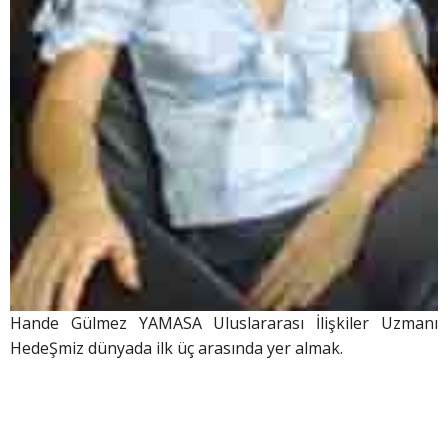
Hande Gülmez YAMASA Uluslararası İlişkiler Uzmanı
HedeŞmiz dünyada ilk üç arasında yer almak.