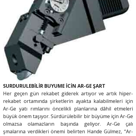
SURDURULEBİLİR BUYUME İCİN AR-GE ŞART
Her geçen gün rekabet giderek artıyor ve artık hiper-
rekabet ortamında şirketlerin ayakta kalabilmeleri için
Ar-Ge yatı rımlarını öncelikli planlarına dâhil etmeleri
büyük önem taşıyor. Sürdürülebilir bir büyüme için Ar-Ge
olmazsa olamazların başında geliyor. Ar-Ge çalı
şmalarına verdikleri önemi belirten Hande Gülmez, “Ar-