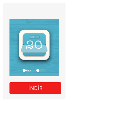
İNDİR