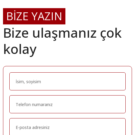
BİZE YAZIN
Bize ulaşmanız çok
kolay