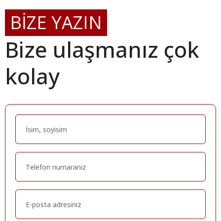
BİZE YAZIN
Bize ulaşmanız çok
kolay