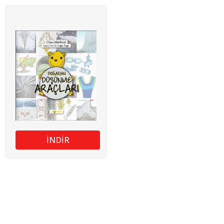
İNDİR