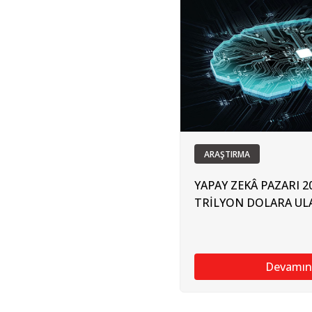
ARAŞTIRMA
YAPAY ZEKÂ PAZARI 20
TRİLYON DOLARA UL
Devamın