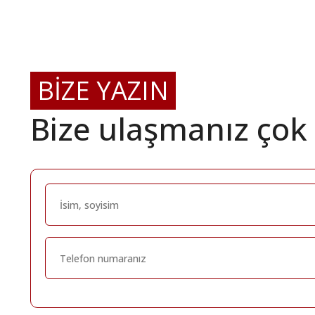
BİZE YAZIN
Bize ulaşmanız çok