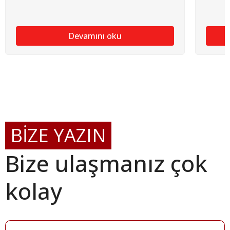
Devamını oku
BİZE YAZIN
Bize ulaşmanız çok
kolay