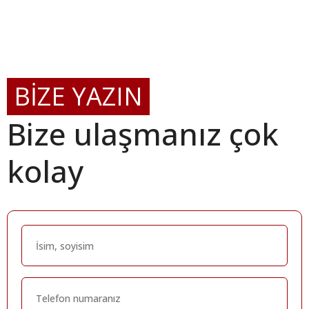
BİZE YAZIN
Bize ulaşmanız çok
kolay