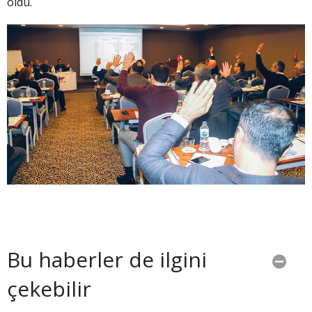
oldu.
Bu haberler de ilgini
çekebilir