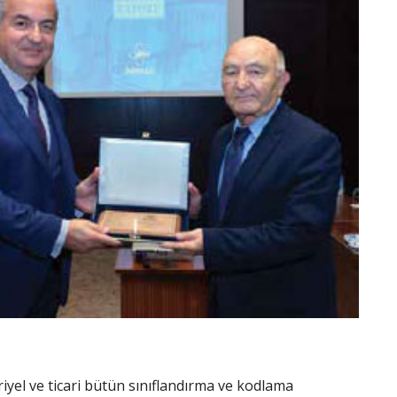
iyel ve ticari bütün sınıflandırma ve kodlama