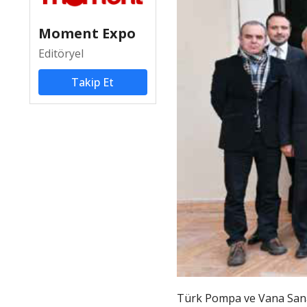
Moment Expo
Editöryel
Takip Et
Türk Pompa ve Vana Sanayi