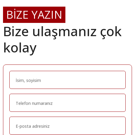
BİZE YAZIN
Bize ulaşmanız çok
kolay