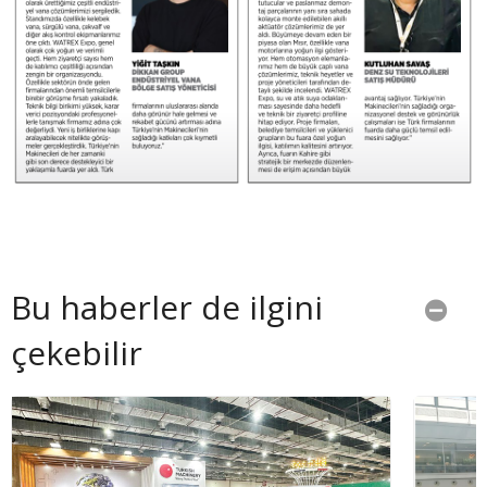
Bu haberler de ilgini
çekebilir