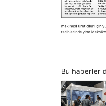
makinesi üreticileri için
tarihlerinde yine Meksiko’
Bu haberler de