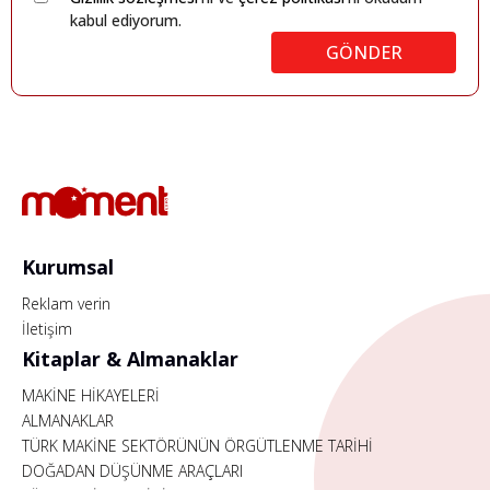
kabul ediyorum.
GÖNDER
Kurumsal
Reklam verin
İletişim
Kitaplar & Almanaklar
MAKİNE HİKAYELERİ
ALMANAKLAR
TÜRK MAKİNE SEKTÖRÜNÜN ÖRGÜTLENME TARİHİ
DOĞADAN DÜŞÜNME ARAÇLARI