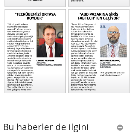
Bu haberler de ilgini