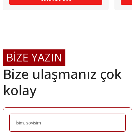
BİZE YAZIN
Bize ulaşmanız çok
kolay