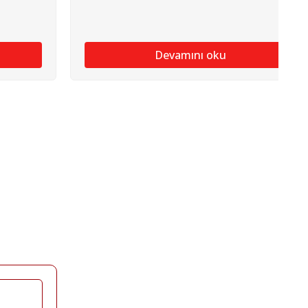
Devamını oku