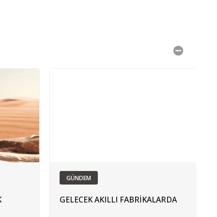
GÜNDEM
K
GELECEK AKILLI FABRİKALARDA