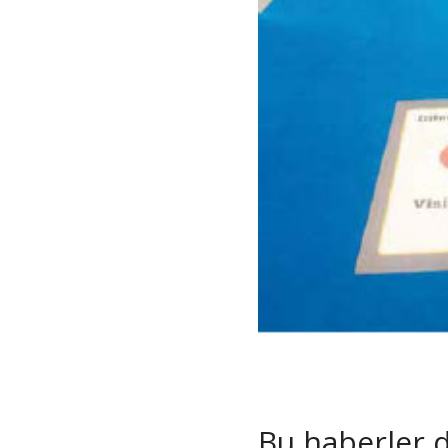
Bu haberler de