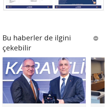
Bu haberler de ilgini
çekebilir