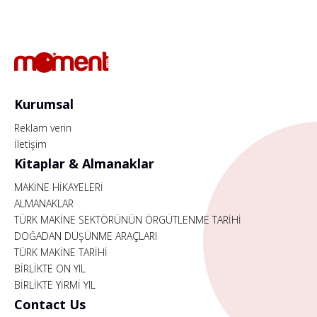
Kurumsal
Reklam verin
İletişim
Kitaplar & Almanaklar
MAKİNE HİKAYELERİ
ALMANAKLAR
TÜRK MAKİNE SEKTÖRÜNÜN ÖRGÜTLENME TARİHİ
DOĞADAN DÜŞÜNME ARAÇLARI
TÜRK MAKİNE TARİHİ
BİRLİKTE ON YIL
BİRLİKTE YİRMİ YIL
Contact Us