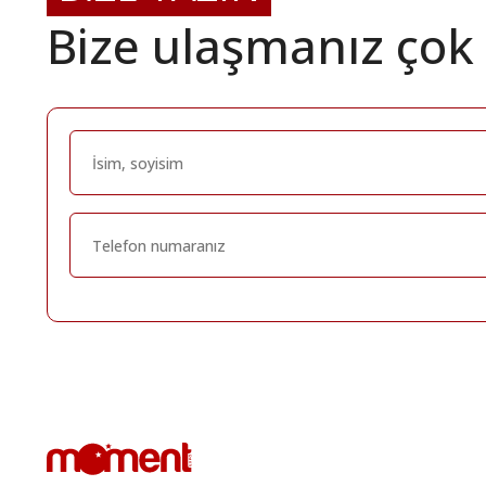
Bize ulaşmanız çok