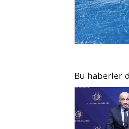
Bu haberler de