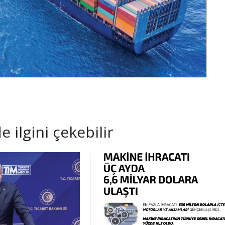
 ilgini çekebilir