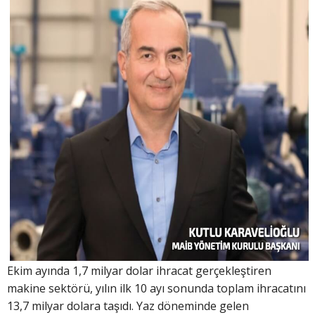
Ekim ayında 1,7 milyar dolar ihracat gerçekleştiren
makine sektörü, yılın ilk 10 ayı sonunda toplam ihracatını
13,7 milyar dolara taşıdı. Yaz döneminde gelen