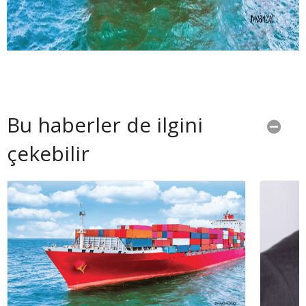
Bu haberler de ilgini
çekebilir