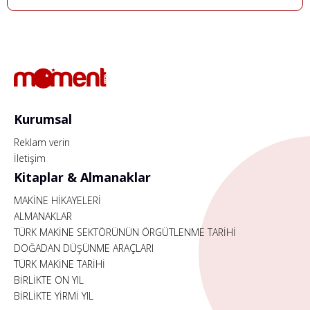
Kurumsal
Reklam verin
İletişim
Kitaplar & Almanaklar
MAKİNE HİKAYELERİ
ALMANAKLAR
TÜRK MAKİNE SEKTÖRÜNÜN ÖRGÜTLENME TARİHİ
DOĞADAN DÜŞÜNME ARAÇLARI
TÜRK MAKİNE TARİHİ
BİRLİKTE ON YIL
BİRLİKTE YİRMİ YIL