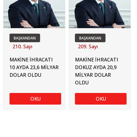
BAŞKANDAN
BAŞKANDAN
210. Sayı
209. Sayı
MAKİNE İHRACATI
MAKİNE İHRACATI
10 AYDA 23,6 MİLYAR
DOKUZ AYDA 20,9
DOLAR OLDU
MİLYAR DOLAR
OLDU
OKU
OKU